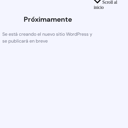
Scroll al
inicio
Próximamente
Se está creando el nuevo sitio WordPress y
se publicará en breve