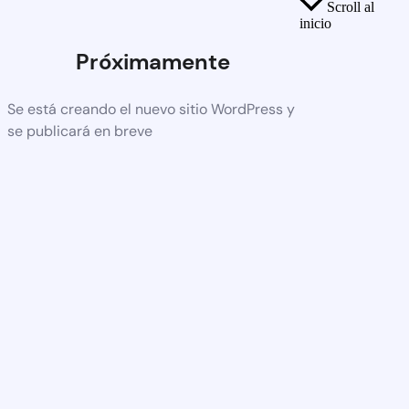
Scroll al
inicio
Próximamente
Se está creando el nuevo sitio WordPress y
se publicará en breve