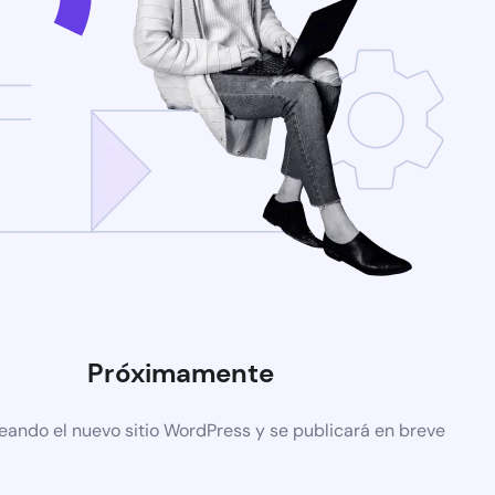
Próximamente
eando el nuevo sitio WordPress y se publicará en breve