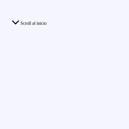
Scroll al inicio