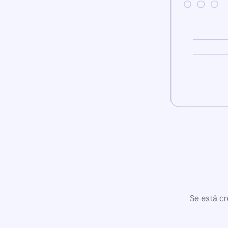
Se está cr